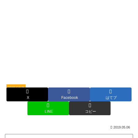
2019ドラマ
X
Facebook
はてブ
LINE
コピー
2019.05.06