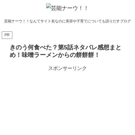
芸能ナーウ！！なんてサイト名なのに美容や子育てについても語りだすブログ
PR
きのう何食べた？第5話ネタバレ感想まと
め！味噌ラーメンからの餅餅餅！
スポンサーリンク