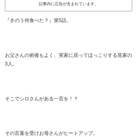
記事内に広告が含まれています。
『きのう何食べた？』第5話。
お父さんの術後もよく、実家に戻ってほっこりする筧家の
3人。
そこでシロさんがある一言を！？
その言葉を受けお母さんがヒートアップ。