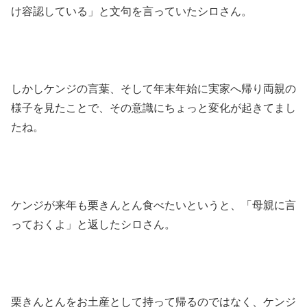
け容認している」と文句を言っていたシロさん。
しかしケンジの言葉、そして年末年始に実家へ帰り両親の
様子を見たことで、その意識にちょっと変化が起きてまし
たね。
ケンジが来年も栗きんとん食べたいというと、「母親に言
っておくよ」と返したシロさん。
栗きんとんをお土産として持って帰るのではなく、ケンジ