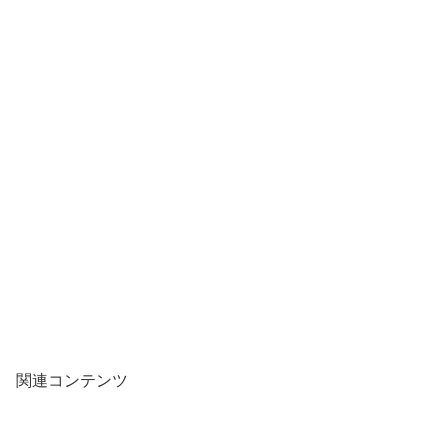
関連コンテンツ