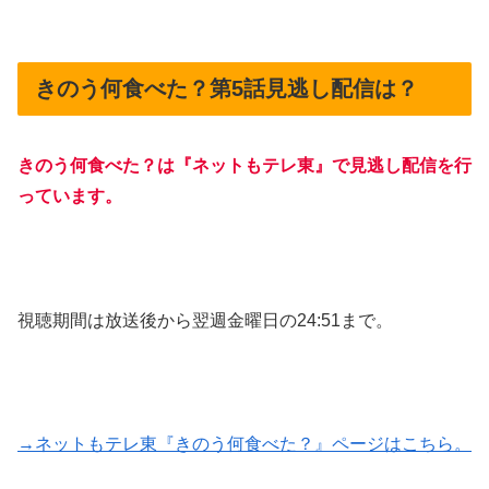
きのう何食べた？第5話見逃し配信は？
きのう何食べた？は『ネットもテレ東』で見逃し配信を行
っています。
視聴期間は放送後から翌週金曜日の24:51まで。
→ネットもテレ東『きのう何食べた？』ページはこちら。