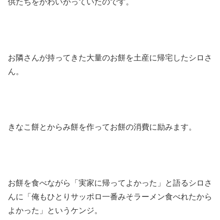
供たちをかわいがっていたのです。
お隣さんが持ってきた大量のお餅を土産に帰宅したシロさ
ん。
きなこ餅とからみ餅を作ってお餅の消費に励みます。
お餅を食べながら「実家に帰ってよかった」と語るシロさ
んに「俺もひとりサッポロ一番みそラーメン食べれたから
よかった」というケンジ。