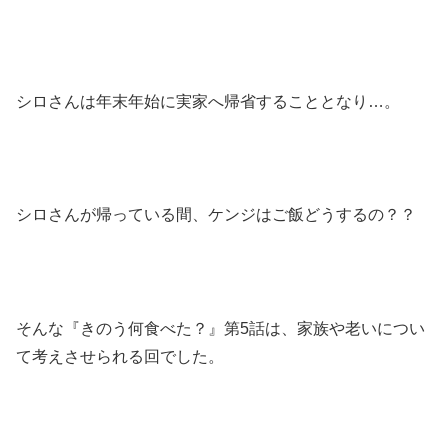
シロさんは年末年始に実家へ帰省することとなり…。
シロさんが帰っている間、ケンジはご飯どうするの？？
そんな『きのう何食べた？』第5話は、家族や老いについ
て考えさせられる回でした。