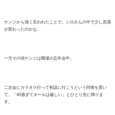
ケンジから強く言われたことで、シロさんの中で少し意識
が変わったのかな。
一方その頃ケンジは職場の忘年会中。
二次会にカラオケ行って初詣に行こうという同僚を置い
て、「40過ぎてオールは厳しい」とひとり先に帰りま
す。