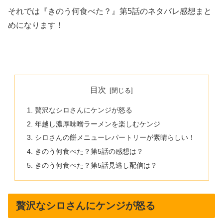
それでは『きのう何食べた？』第5話のネタバレ感想まと
めになります！
目次
贅沢なシロさんにケンジが怒る
年越し濃厚味噌ラーメンを楽しむケンジ
シロさんの餅メニューレパートリーが素晴らしい！
きのう何食べた？第5話の感想は？
きのう何食べた？第5話見逃し配信は？
贅沢なシロさんにケンジが怒る