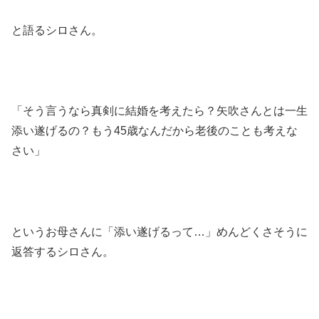
と語るシロさん。
「そう言うなら真剣に結婚を考えたら？矢吹さんとは一生
添い遂げるの？もう45歳なんだから老後のことも考えな
さい」
というお母さんに「添い遂げるって…」めんどくさそうに
返答するシロさん。