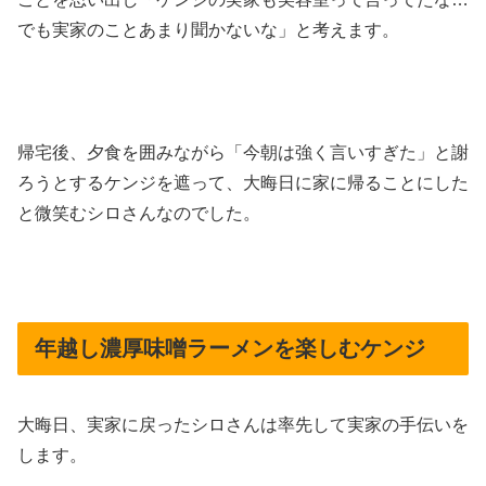
でも実家のことあまり聞かないな」と考えます。
帰宅後、夕食を囲みながら「今朝は強く言いすぎた」と謝
ろうとするケンジを遮って、大晦日に家に帰ることにした
と微笑むシロさんなのでした。
年越し濃厚味噌ラーメンを楽しむケンジ
大晦日、実家に戻ったシロさんは率先して実家の手伝いを
します。