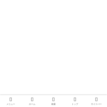
メニュー
ホーム
検索
トップ
サイドバー