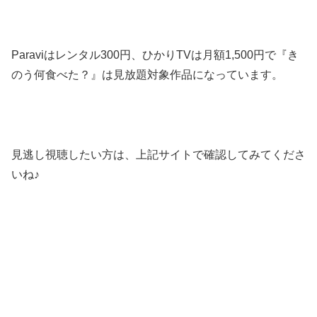
Paraviはレンタル300円、ひかりTVは月額1,500円で『き
のう何食べた？』は見放題対象作品になっています。
見逃し視聴したい方は、上記サイトで確認してみてくださ
いね♪