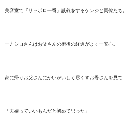
美容室で『サッポロ一番』談義をするケンジと同僚たち。
一方シロさんはお父さんの術後の経過がよく一安心。
家に帰りお父さんにかいがいしく尽くすお母さんを見て
「夫婦っていいもんだと初めて思った」