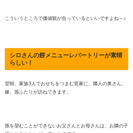
こういうところで価値観が合っているといいですよね～♪
シロさんの餅メニューレパートリーが素晴
らしい！
翌朝、家族3人でおせちをつまむ筧家に、隣人の奥さん、
嫁、孫ふたりが訪ねてきます。
孫を望むことができないお父さんとお母さんは、お隣の子