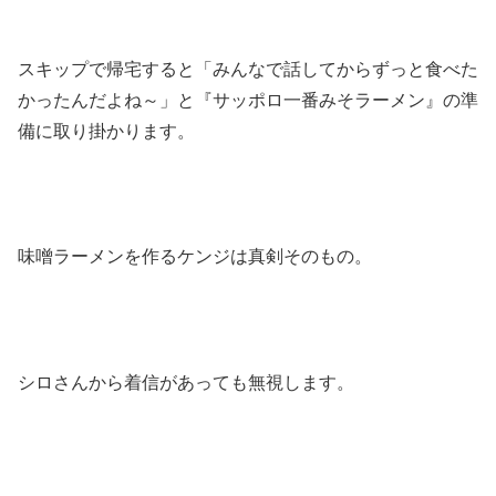
スキップで帰宅すると「みんなで話してからずっと食べた
かったんだよね～」と『サッポロ一番みそラーメン』の準
備に取り掛かります。
味噌ラーメンを作るケンジは真剣そのもの。
シロさんから着信があっても無視します。