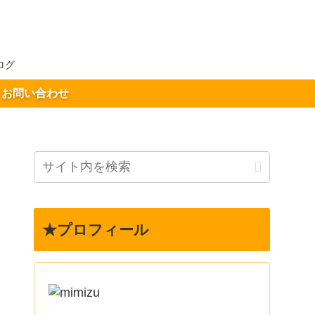
ログ
お問い合わせ
★プロフィール