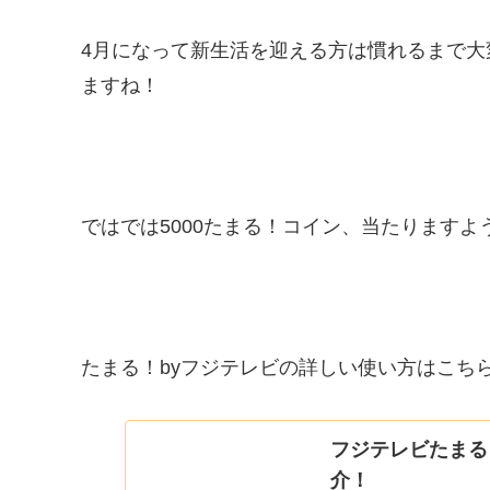
4月になって新生活を迎える方は慣れるまで
ますね！
ではでは5000たまる！コイン、当たりますよ
たまる！byフジテレビの詳しい使い方はこち
フジテレビたまる
介！