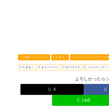
お得ポイントサイト
たまる！
キャンペーンキーワード
たまる！
キャンペーン
キーワード
ノンストップ！
よろしかったらシ
X
LINE