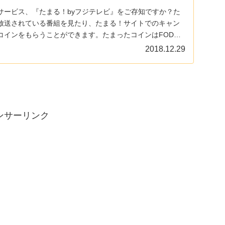
サービス、『たまる！byフジテレビ』をご存知ですか？た
放送されている番組を見たり、たまる！サイトでのキャン
コインをもらうことができます。たまったコインはFODで
.
2018.12.29
ンサーリンク