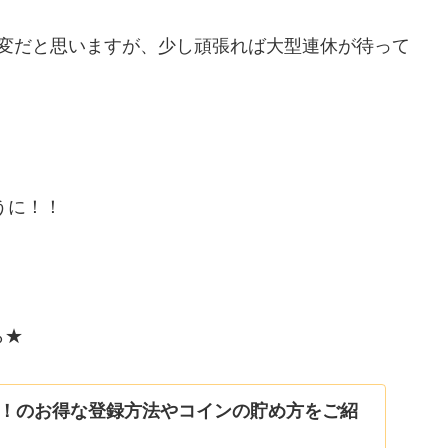
大変だと思いますが、少し頑張れば大型連休が待って
うに！！
ら★
！のお得な登録方法やコインの貯め方をご紹