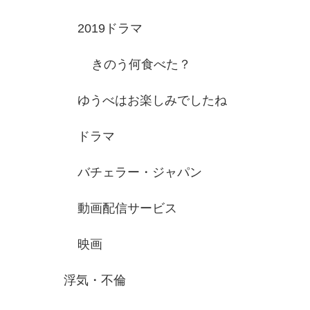
2019ドラマ
きのう何食べた？
ゆうべはお楽しみでしたね
ドラマ
バチェラー・ジャパン
動画配信サービス
映画
浮気・不倫