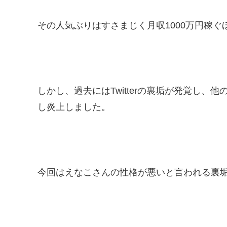
その人気ぶりはすさまじく月収1000万円稼ぐ
しかし、過去にはTwitterの裏垢が発覚し
し炎上しました。
今回はえなこさんの性格が悪いと言われる裏