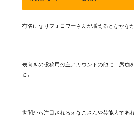
有名になりフォロワーさんが増えるとなかな
表向きの投稿用の主アカウントの他に、愚痴
と。
世間から注目されるえなこさんや芸能人であ