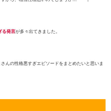
すぎる発言
が多々出てきました。
こさんの性格悪すぎエピソードをまとめたいと思いま