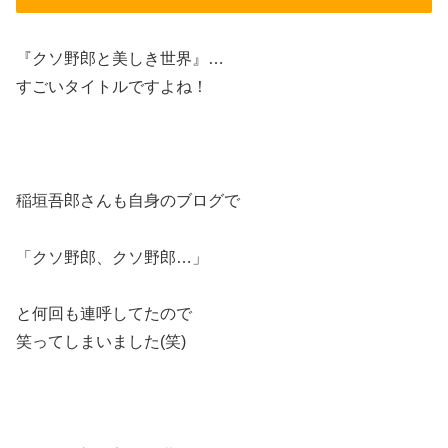
『クソ野郎と美しき世界』…
すごいタイトルですよね！
稲垣吾郎さんも自身のブログで
「クソ野郎、クソ野郎…」
と何回も連呼してたので
笑ってしまいました(笑)