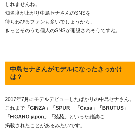
しれませんね。
知名度が上がり中島セナさんのSNSを
待ちわびるファンも多いでしょうから、
きっとそのうち個人のSNSが開設されそうですね。
中島セナさんがモデルになったきっかけ
は？
2017年7月にモデルデビューしたばかりの中島セナさん。
これまで
「GINZA」「SPUR」「Casa」「BRUTUS」
「FIGARO japon」「装苑」
といった雑誌に
掲載されたことがあるみたいです。