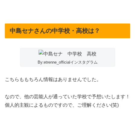
中島セナさんの中学校・高校は？
By:etrenne_officialインスタグラム
こちらももちろん情報はありませんでした。
なので、他の芸能人が通っていた学校で予想いたします！
個人的主観によるものですので、ご理解ください(笑)