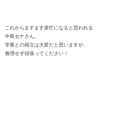
これからますます多忙になると思われる
中島セナさん。
学業との両立は大変だと思いますが、
無理せず頑張ってください！