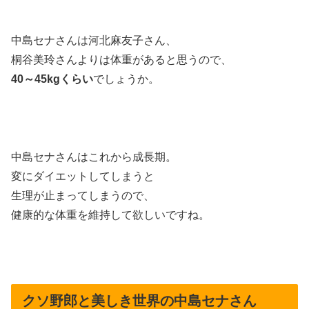
中島セナさんは河北麻友子さん、
桐谷美玲さんよりは体重があると思うので、
40～45kgくらい
でしょうか。
中島セナさんはこれから成長期。
変にダイエットしてしまうと
生理が止まってしまうので、
健康的な体重を維持して欲しいですね。
クソ野郎と美しき世界の中島セナさん