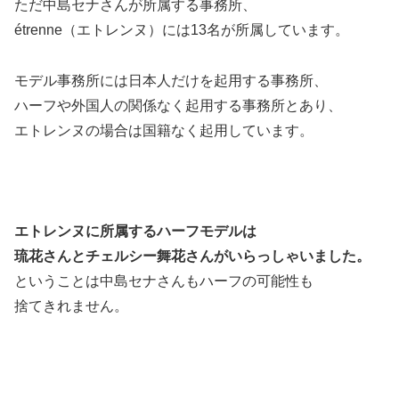
ただ中島セナさんが所属する事務所、
étrenne（エトレンヌ）には13名が所属しています。
モデル事務所には日本人だけを起用する事務所、
ハーフや外国人の関係なく起用する事務所とあり、
エトレンヌの場合は国籍なく起用しています。
エトレンヌに所属するハーフモデルは
琉花さんとチェルシー舞花さんがいらっしゃいました。
ということは中島セナさんもハーフの可能性も
捨てきれません。