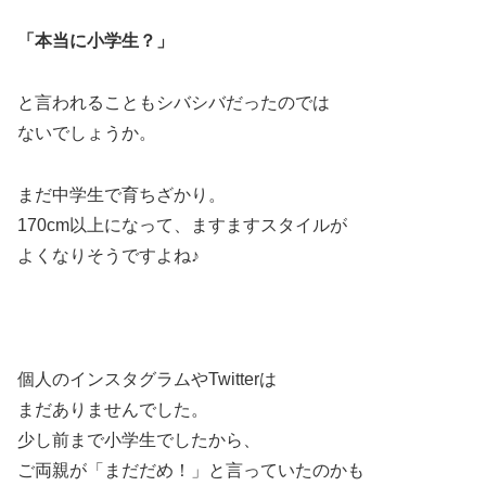
「本当に小学生？」
と言われることもシバシバだったのでは
ないでしょうか。
まだ中学生で育ちざかり。
170cm以上になって、ますますスタイルが
よくなりそうですよね♪
個人のインスタグラムやTwitterは
まだありませんでした。
少し前まで小学生でしたから、
ご両親が「まだだめ！」と言っていたのかも