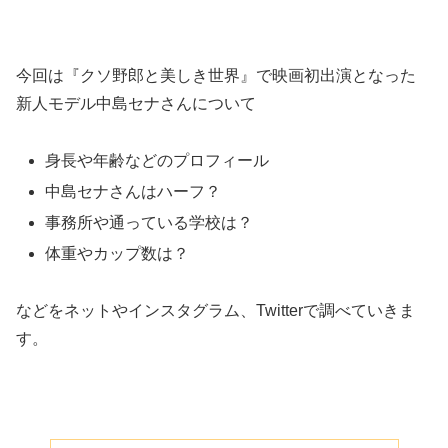
今回は『クソ野郎と美しき世界』で映画初出演となった
新人モデル中島セナさんについて
身長や年齢などのプロフィール
中島セナさんはハーフ？
事務所や通っている学校は？
体重やカップ数は？
などをネットやインスタグラム、Twitterで調べていきま
す。