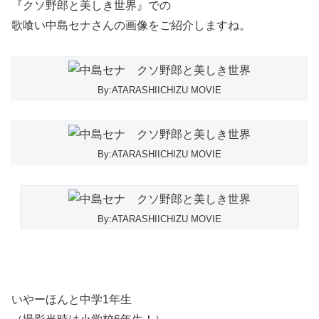
『クソ野郎と美しき世界』での
歌喰い中島セナさんの画像をご紹介しますね。
By:ATARASHIICHIZU MOVIE
By:ATARASHIICHIZU MOVIE
By:ATARASHIICHIZU MOVIE
いやーほんと中学1年生