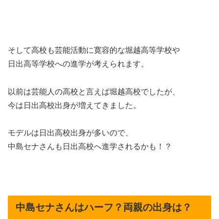
そして高校も芸能活動に寛容的な堀越高等学校や
日出高等学校への進学が考えられます。
以前は芸能人の高校と言えば堀越高校でしたが、
今は日出高校出身が増えてきました。
モデルは日出高校出身が多いので、
中島セナさんも日出高校へ進学されるかも！？
中島セナさんはハーフ？両親の出身は？