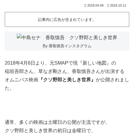
2018.04.09
2018.10.11
記事内に広告が含まれています。
By:香取慎吾インスタグラム
2018年4月6日より、元SMAPで現『新しい地図』の
稲垣吾郎さん、草なぎ剛さん、香取慎吾さんが出演する
オムニバス映画
『クソ野郎と美しき世界』
が公開されまし
た。
通常、多くの映画は土曜日の公開が主流ですが、
クソ野郎と美しき世界の初日は金曜日で、