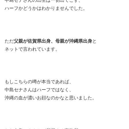
中島セナさんの出生は一切出てこず、
ハーフかどうかはわかりませんでした。
ただ
父親が佐賀県出身、母親が沖縄県出身
と
ネットで言われています。
もしこちらの噂が本当であれば、
中島セナさんはハーフではなく、
沖縄の血が濃いお顔なのかなと思いました。