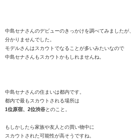
中島セナさんのデビューのきっかけを調べてみましたが、
分かりませんでした。
モデルさんはスカウトでなることが多いみたいなので
中島セナさんもスカウトかもしれませんね。
中島セナさんの住まいは都内です。
都内で最もスカウトされる場所は
1位原宿、2位渋谷
とのこと。
もしかしたら家族や友人との買い物中に
スカウトされた可能性が高そうですね。