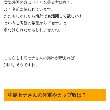
実際外国の方はセナと名乗る方は多く、
よく名前に使われています。
ただもしかしたら
海外でも活躍して欲しい！
というご両親の希望から『セナ』と
名付けられたかもしれませんね。
こちらも中島セナさんの露出が増えれば
判明しそうですね。
中島セナさんの体重やカップ数は？