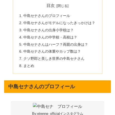
目次
中島セナさんのプロフィール
中島セナさんがモデルになったきっかけは？
中島セナさんの出身小学校は？
中島セナさんの中学校・高校は？
中島セナさんはハーフ？両親の出身は？
中島セナさんの体重やカップ数は？
クソ野郎と美しき世界の中島セナさん
まとめ
中島セナさんのプロフィール
By:etrenne_officialインスタグラム