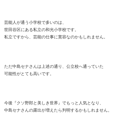
芸能人が通う小学校で多いのは、
世田谷区にある私立の和光小学校です。
私立ですから、芸能の仕事に寛容なのかもしれません。
ただ中島セナさんは上述の通り、公立校へ通っていた
可能性がとても高いです。
今後『クソ野郎と美しき世界』でもっと人気となり、
中島セナさんの露出が増えたら判明するかもしれません。