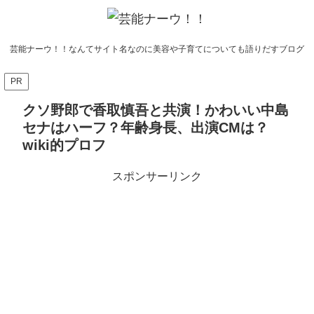
芸能ナーウ！！なんてサイト名なのに美容や子育てについても語りだすブログ
PR
クソ野郎で香取慎吾と共演！かわいい中島
セナはハーフ？年齢身長、出演CMは？
wiki的プロフ
スポンサーリンク