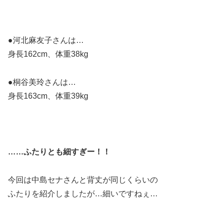
●河北麻友子さんは…
身長162cm、体重38kg
●桐谷美玲さんは…
身長163cm、体重39kg
……ふたりとも細すぎー！！
今回は中島セナさんと背丈が同じくらいの
ふたりを紹介しましたが…細いですねぇ…