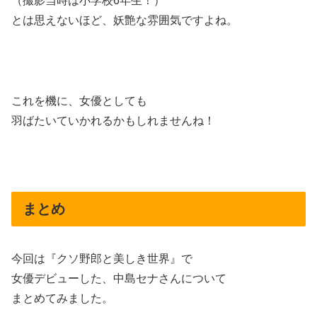
（撮影当時は小学校6年生！）
とは思えないほど、妖艶な雰囲気ですよね。
これを機に、女優としても
羽ばたいていかれるかもしれませんね！
まとめ
今回は『クソ野郎と美しき世界』で
女優デビューした、中島セナさんについて
まとめてみました。