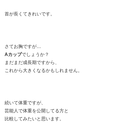
首が長くてきれいです。
さてお胸ですが…
Aカップ
でしょうか？
まだまだ成長期ですから、
これから大きくなるかもしれません。
続いて体重ですが、
芸能人で体重を公開してる方と
比較してみたいと思います。