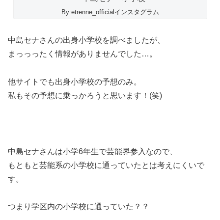
By:etrenne_officialインスタグラム
中島セナさんの出身小学校を調べましたが、
まっっったく情報がありませんでした…。
他サイトでも出身小学校の予想のみ。
私もその予想に乗っかろうと思います！(笑)
中島セナさんは小学6年生で芸能界参入なので、
もともと芸能系の小学校に通っていたとは考えにくいで
す。
つまり学区内の小学校に通っていた？？