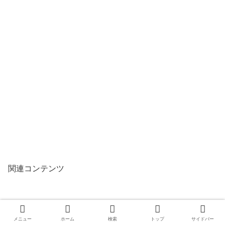
関連コンテンツ
メニュー
ホーム
検索
トップ
サイドバー