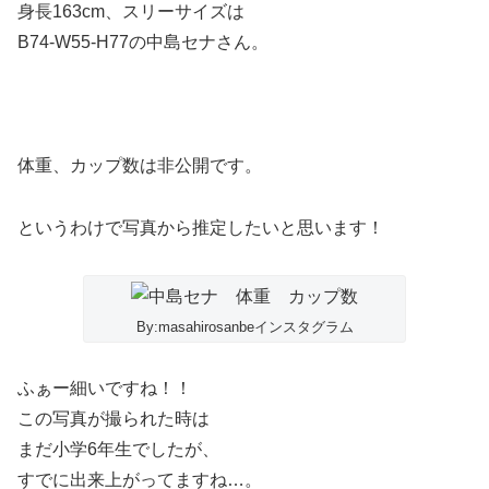
身長163cm、スリーサイズは
B74-W55-H77の中島セナさん。
体重、カップ数は非公開です。
というわけで写真から推定したいと思います！
By:masahirosanbeインスタグラム
ふぁー細いですね！！
この写真が撮られた時は
まだ小学6年生でしたが、
すでに出来上がってますね…。