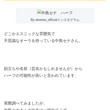
By:etrenne_officialインスタグラム
どこかエスニックな雰囲気で
不思議なオーラを持っている中島セナさん。
顔立ちや名前（芸名かもしれませんが）から
ハーフの可能性が高いと言われています。
実際調べてみましたが、