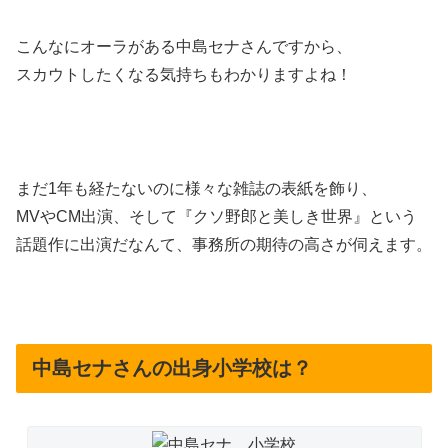
こんなにオーラがある中島セナさんですから、
スカウトしたくなる気持ちもわかりますよね！
まだ1年も経たないのに様々な雑誌の表紙を飾り、
MVやCM出演、そして『クソ野郎と美しき世界』という
話題作に出演だなんて、事務所の期待の高さが伺えます。
中島セナさんの出身小学校は？