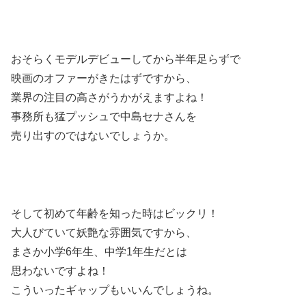
おそらくモデルデビューしてから半年足らずで
映画のオファーがきたはずですから、
業界の注目の高さがうかがえますよね！
事務所も猛プッシュで中島セナさんを
売り出すのではないでしょうか。
そして初めて年齢を知った時はビックリ！
大人びていて妖艶な雰囲気ですから、
まさか小学6年生、中学1年生だとは
思わないですよね！
こういったギャップもいいんでしょうね。