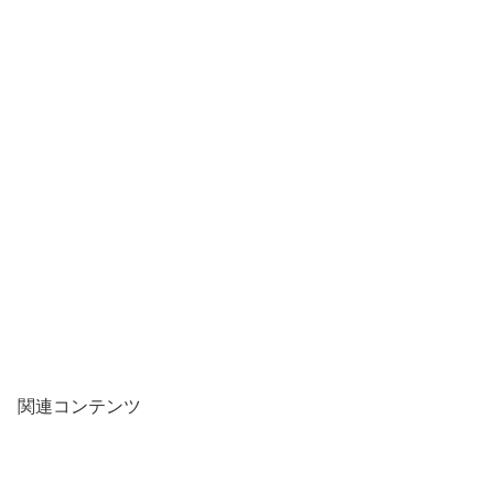
関連コンテンツ