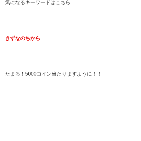
気になるキーワードはこちら！
きずなのちから
たまる！5000コイン当たりますように！！