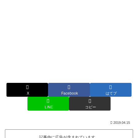
X
Facebook
はてブ
LINE
コピー
2019.04.15
記事内に広告が含まれています。