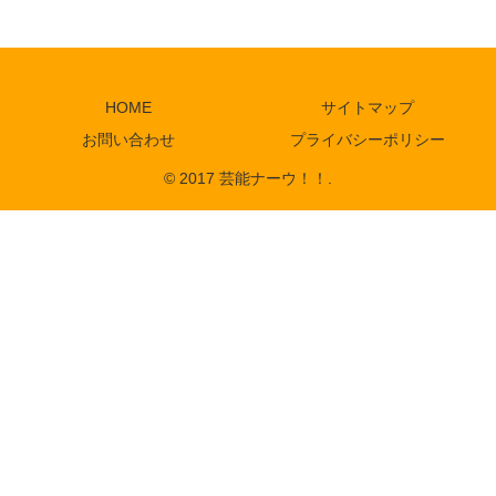
HOME
サイトマップ
お問い合わせ
プライバシーポリシー
© 2017 芸能ナーウ！！.