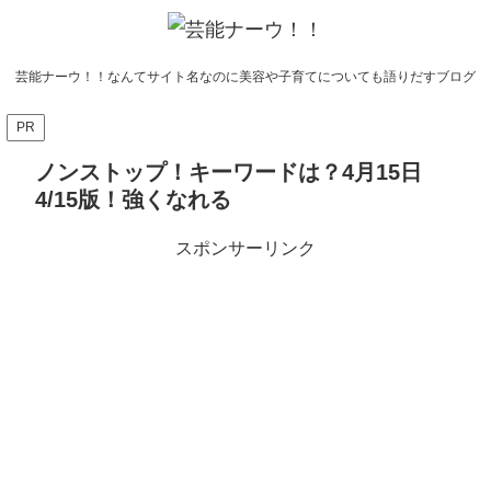
芸能ナーウ！！なんてサイト名なのに美容や子育てについても語りだすブログ
PR
ノンストップ！キーワードは？4月15日
4/15版！強くなれる
スポンサーリンク