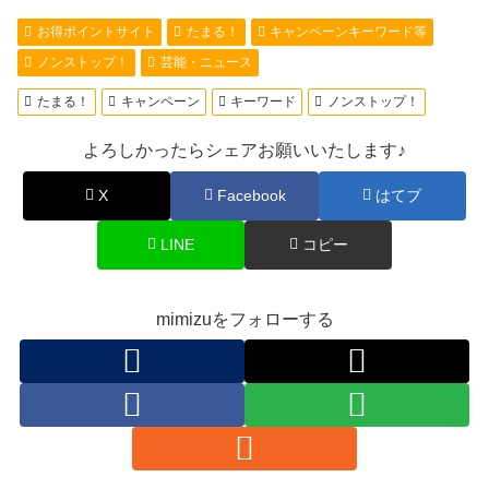
お得ポイントサイト
たまる！
キャンペーンキーワード等
ノンストップ！
芸能・ニュース
たまる！
キャンペーン
キーワード
ノンストップ！
よろしかったらシェアお願いいたします♪
X
Facebook
はてブ
LINE
コピー
mimizuをフォローする