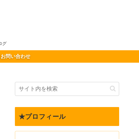
ログ
お問い合わせ
★プロフィール