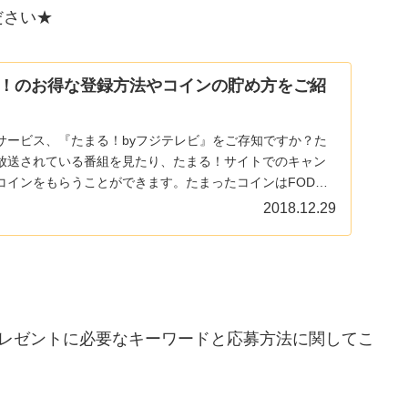
ださい★
！のお得な登録方法やコインの貯め方をご紹
サービス、『たまる！byフジテレビ』をご存知ですか？た
放送されている番組を見たり、たまる！サイトでのキャン
コインをもらうことができます。たまったコインはFODで
.
2018.12.29
のプレゼントに必要なキーワードと応募方法に関してこ