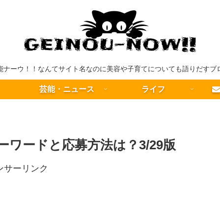
能ナーウ！！なんてサイト名なのに美容や子育てについても語りだすブ
芸能・ニュース
ライフ
ーワードと応募方法は？3/29版
ンサーリンク