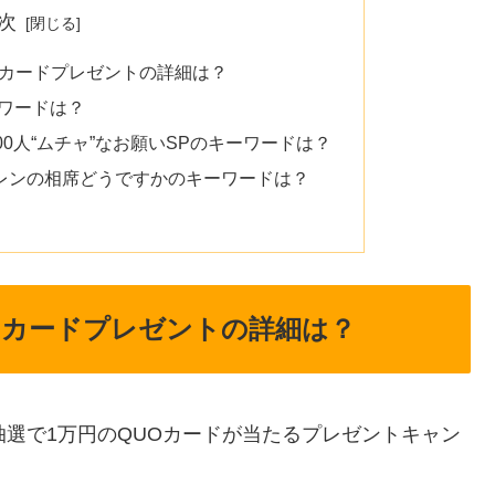
次
Oカードプレゼントの詳細は？
ワードは？
0人“ムチャ”なお願いSPのキーワードは？
レンの相席どうですかのキーワードは？
Oカードプレゼントの詳細は？
抽選で1万円のQUOカードが当たるプレゼントキャン