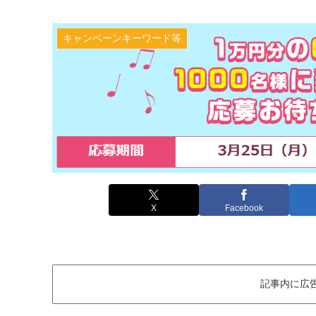
キャンペーンキーワード等
X
Facebook
記事内に広