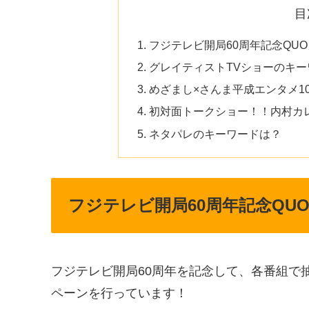
目
フジテレビ開局60周年記念QU
グレイティストTVショーのキー
めざまし×さんま平成エンタメ10
初対面トークショー！！内村カ
ネタパレのキーワードは？
フジテレビ開局60周年記念QU
フジテレビ開局60周年を記念して、各番組で
ペーンを行っています！