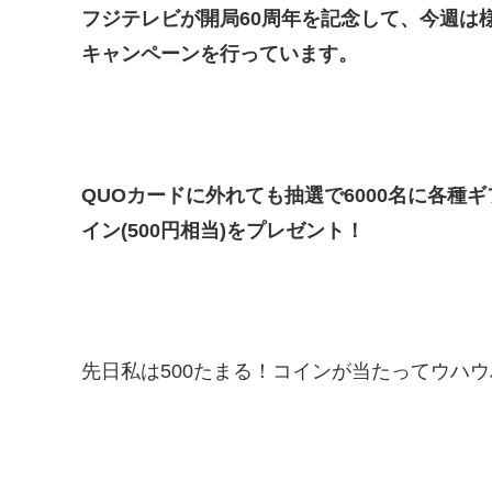
フジテレビが開局60周年を記念して、今週は
キャンペーンを行っています。
QUOカードに外れても抽選で6000名に各種
イン(500円相当)をプレゼント！
先日私は500たまる！コインが当たってウハウ