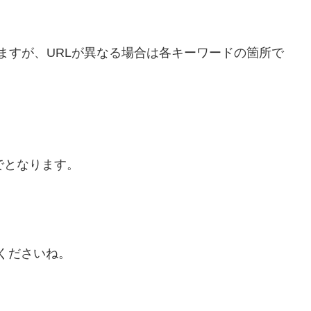
ますが、URLが異なる場合は各キーワードの箇所で
でとなります。
てくださいね。