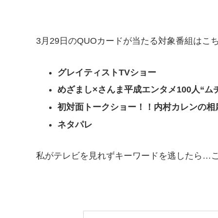
3月29日のQUOカードが当たる対象番組はこ
グレイティストTVショー
めざまし×さんま平成エンタメ100人“ム
初対面トークショー！！内村カレンの相
ネタパレ
私がテレビを見れずキーワードを逃したら…ご容