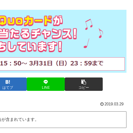
はてブ
LINE
コピー
2019.03.29
告が含まれています。