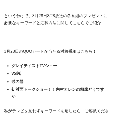
というわけで、3月28日3/28放送の各番組のプレゼントに
必要なキーワードと応募方法に関してこちらでご紹介！
3月28日のQUOカードが当たる対象番組はこちら！
グレイティストTVショー
VS嵐
砂の器
初対面トークショー！！内村カレンの相席どうです
か
私がテレビを見れずキーワードを逃したら…ご容赦くださ