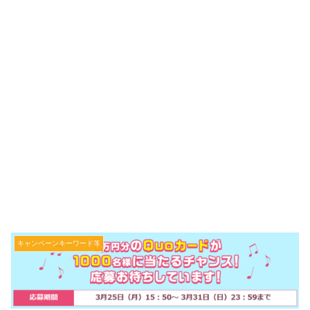
キャンペーンキーワード等