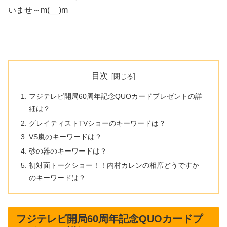
いませ～m(__)m
目次
フジテレビ開局60周年記念QUOカードプレゼントの詳
細は？
グレイティストTVショーのキーワードは？
VS嵐のキーワードは？
砂の器のキーワードは？
初対面トークショー！！内村カレンの相席どうですか
のキーワードは？
フジテレビ開局60周年記念QUOカードプ