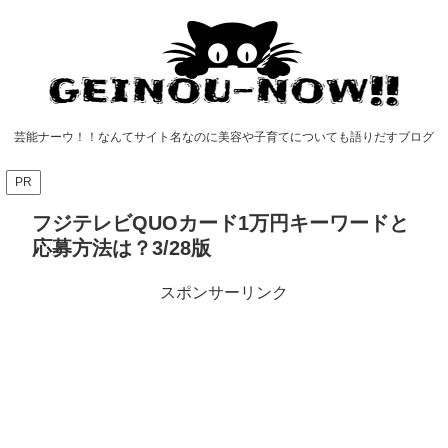
芸能ナーウ！！なんてサイト名なのに美容や子育てについても語りだすブログ
PR
フジテレビQUOカード1万円キーワードと
応募方法は？3/28版
スポンサーリンク