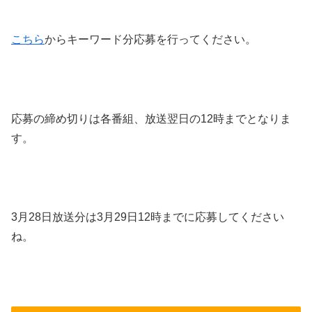
こちら
からキーワード分応募を行ってください。
応募の締め切りは各番組、放送翌日の12時までとなりま
す。
3月28日放送分は3月29日12時までに応募してください
ね。