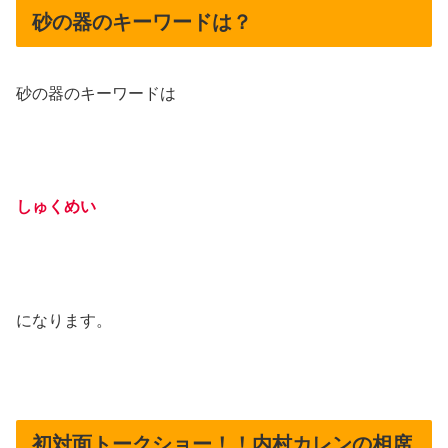
砂の器のキーワードは？
砂の器のキーワードは
しゅくめい
になります。
初対面トークショー！！内村カレンの相席