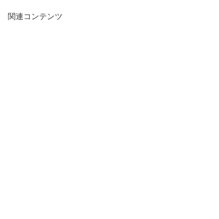
関連コンテンツ