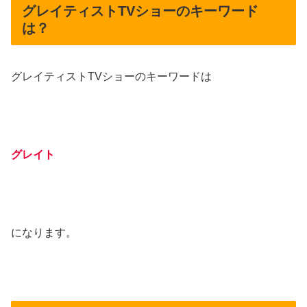
グレイティストTVショーのキーワード
は？
グレイティストTVショーのキーワードは
グレイト
になります。