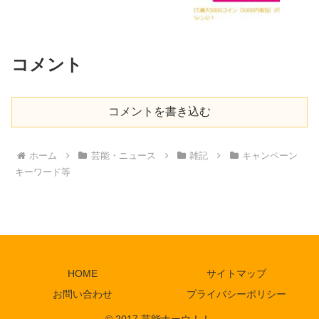
コメント
コメントを書き込む
ホーム
芸能・ニュース
雑記
キャンペーン
キーワード等
HOME
サイトマップ
お問い合わせ
プライバシーポリシー