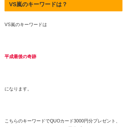
VS嵐のキーワードは？
VS嵐のキーワードは
平成最後の奇跡
になります。
こちらのキーワードでQUOカード3000円分プレゼント、