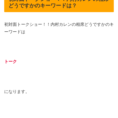
どうですかのキーワードは？
初対面トークショー！！内村カレンの相席どうですかのキ
ーワードは
トーク
になります。