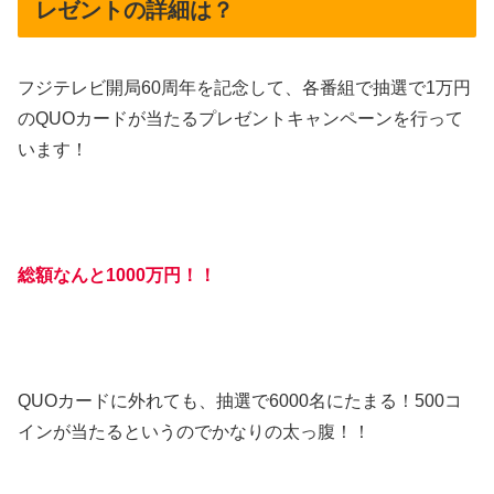
レゼントの詳細は？
フジテレビ開局60周年を記念して、各番組で抽選で1万円
のQUOカードが当たるプレゼントキャンペーンを行って
います！
総額なんと1000万円！！
QUOカードに外れても、抽選で6000名にたまる！500コ
インが当たるというのでかなりの太っ腹！！