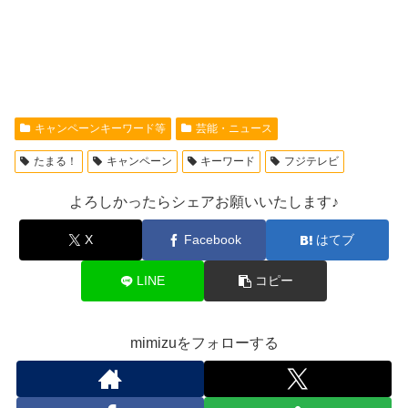
キャンペーンキーワード等
芸能・ニュース
たまる！
キャンペーン
キーワード
フジテレビ
よろしかったらシェアお願いいたします♪
X
Facebook
はてブ
LINE
コピー
mimizuをフォローする