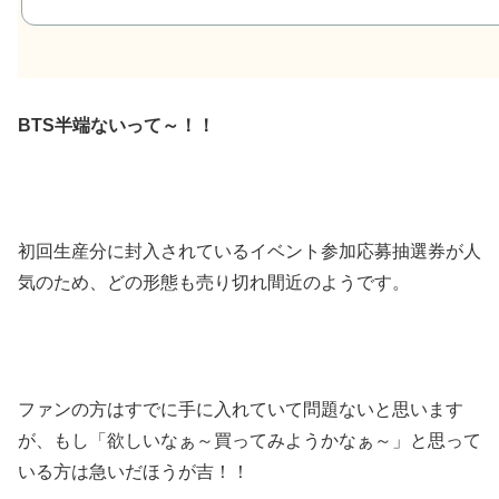
BTS半端ないって～！！
初回生産分に封入されているイベント参加応募抽選券が人
気のため、どの形態も売り切れ間近のようです。
ファンの方はすでに手に入れていて問題ないと思います
が、もし「欲しいなぁ～買ってみようかなぁ～」と思って
いる方は急いだほうが吉！！