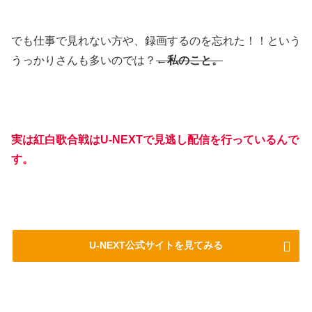
でも仕事で見れない方や、録画するのを忘れた！！という
うっかりさんも多いのでは？
←私のこと。
実は紅白歌合戦はU-NEXTで見逃し配信を行っているんで
す。
U-NEXT公式サイトを見てみる