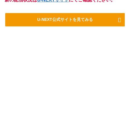
U-NEXT公式サイトを見てみる