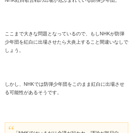
NHK紅白歌合戦の出場が危ぶまれている防弾少年団。
ここまで大きな問題となっているので、もしNHKが防弾
少年団を紅白に出場させたら大炎上すること間違いなしで
しょう。
しかし、NHKでは防弾少年団をこのまま紅白に出場させ
る可能性があるそうです。