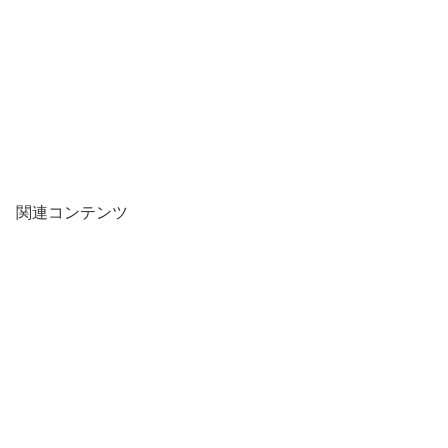
関連コンテンツ