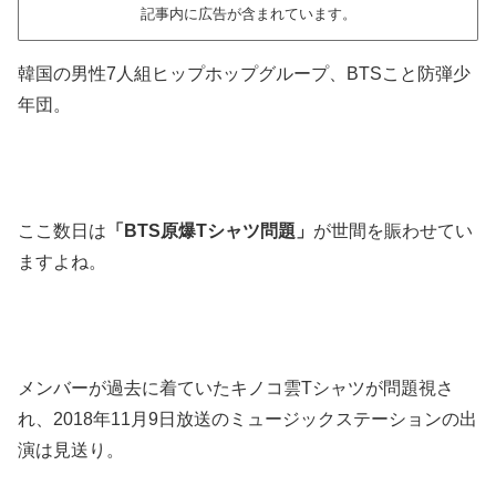
記事内に広告が含まれています。
韓国の男性7人組ヒップホップグループ、BTSこと防弾少
年団。
ここ数日は
「BTS原爆Tシャツ問題」
が世間を賑わせてい
ますよね。
メンバーが過去に着ていたキノコ雲Tシャツが問題視さ
れ、2018年11月9日放送のミュージックステーションの出
演は見送り。