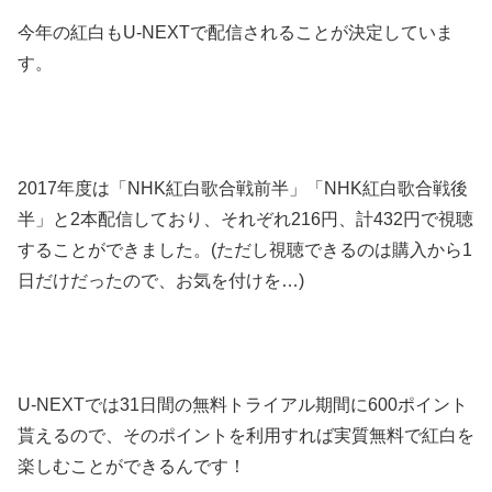
今年の紅白もU-NEXTで配信されることが決定していま
す。
2017年度は「NHK紅白歌合戦前半」「NHK紅白歌合戦後
半」と2本配信しており、それぞれ216円、計432円で視聴
することができました。(ただし視聴できるのは購入から1
日だけだったので、お気を付けを…)
U-NEXTでは31日間の無料トライアル期間に600ポイント
貰えるので、そのポイントを利用すれば実質無料で紅白を
楽しむことができるんです！