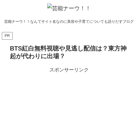
芸能ナーウ！！なんてサイト名なのに美容や子育てについても語りだすブログ
PR
BTS紅白無料視聴や見逃し配信は？東方神
起が代わりに出場？
スポンサーリンク