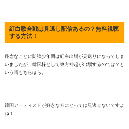
紅白歌合戦は見逃し配信あるの？無料視聴
する方法！
残念なことに防弾少年団は紅白出場が見送りになってしま
いましたが、韓国枠として東方神起が出場するのでは？と
いう噂もちらほら。
韓国アーティストが好きな方にとっては見逃せないですよ
ね！