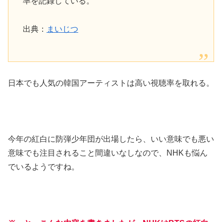
率を記録している。
出典：
まいじつ
日本でも人気の韓国アーティストは高い視聴率を取れる。
今年の紅白に防弾少年団が出場したら、いい意味でも悪い
意味でも注目されること間違いなしなので、NHKも悩ん
でいるようですね。