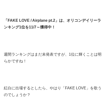
「FAKE LOVE / Airplane pt.2」は、オリコンデイリーラ
ンキング1位を11/7～獲得中！
週間ランキングはまだ未発表ですが、1位に輝くことは明
らかですね！
紅白に出場するとしたら、やはり「FAKE LOVE」を歌う
のでしょうか？