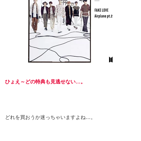
ひょえ～どの特典も見逃せない…。
どれを買おうか迷っちゃいますよね…。