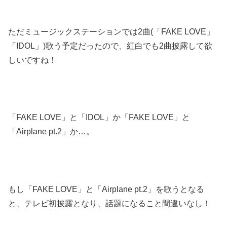
ただミュージックステーションでは2曲(「FAKE LOVE」
「IDOL」)歌う予定だったので、紅白でも2曲披露して欲
しいですね！
「FAKE LOVE」と「IDOL」か「FAKE LOVE」と
「Airplane pt.2」か…。
もし「FAKE LOVE」と「Airplane pt.2」を歌うとなる
と、テレビ初披露となり、話題になること間違いなし！