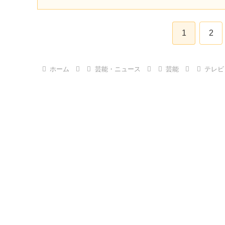
1
2
ホーム
芸能・ニュース
芸能
テレビ