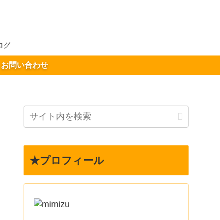
ログ
お問い合わせ
★プロフィール