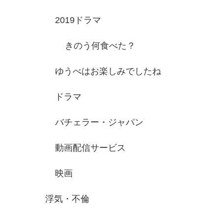
2019ドラマ
きのう何食べた？
ゆうべはお楽しみでしたね
ドラマ
バチェラー・ジャパン
動画配信サービス
映画
浮気・不倫