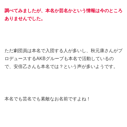
調べてみましたが、本名か芸名かという情報は今のところ
ありませんでした。
ただ劇団員は本名で入団する人が多いし、秋元康さんがプ
ロデュースするAKBグループも本名で活動しているの
で、安倍乙さんも本名では？という声が多いようです。
本名でも芸名でも素敵なお名前ですよね！