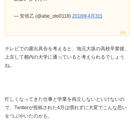
— 安倍乙 (@abe_oto0118)
2018年4月3日
テレビでの露出具合を考えると、地元大坂の高校卒業後、
上京して都内の大学に通っていると考えられるでしょう
ね。
忙しくなってきた仕事と学業を両立しないといけないの
で、Twitterが投稿された4月は慣れずに大変でこんな思い
をつぶやいたのかも。