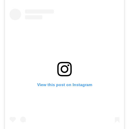
View this post on Instagram