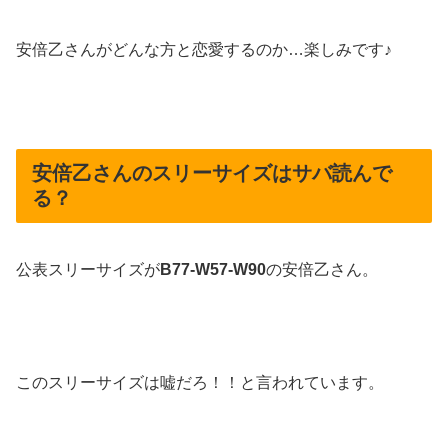
安倍乙さんがどんな方と恋愛するのか…楽しみです♪
安倍乙さんのスリーサイズはサバ読んで
る？
公表スリーサイズが
B77-W57-W90
の安倍乙さん。
このスリーサイズは嘘だろ！！と言われています。