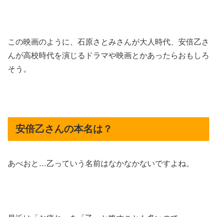
この映画のように、石原さとみさんが大人時代、安倍乙さ
んが高校時代を演じるドラマや映画とかあったらおもしろ
そう。
安倍乙さんの本名は？
あべおと…乙っていう名前はなかなかないですよね。