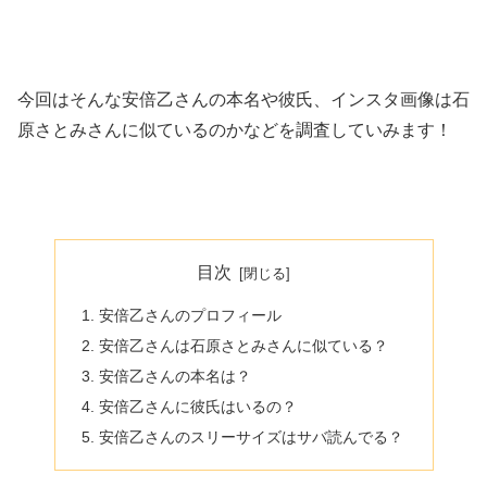
今回はそんな安倍乙さんの本名や彼氏、インスタ画像は石
原さとみさんに似ているのかなどを調査していみます！
目次
安倍乙さんのプロフィール
安倍乙さんは石原さとみさんに似ている？
安倍乙さんの本名は？
安倍乙さんに彼氏はいるの？
安倍乙さんのスリーサイズはサバ読んでる？