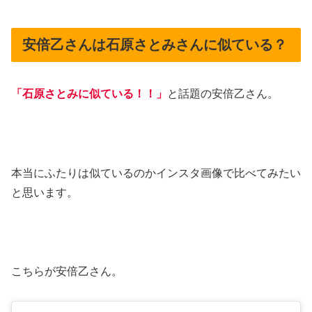
安倍乙さんは石原さとみさんに似ている？
「石原さとみに似ている！！」
と話題の安倍乙さん。
本当にふたりは似ているのかインスタ画像で比べてみたい
と思います。
こちらが安倍乙さん。