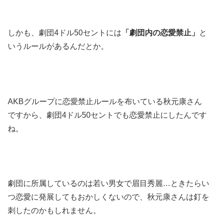
しかも、劇団4ドル50セントには
「劇団内の恋愛禁止」
と
いうルールがあるんだとか。
AKBグループに恋愛禁止ルールを布いている秋元康さん
ですから、劇団4ドル50セントでも恋愛禁止にしたんです
ね。
劇団に所属しているのは若い男女で眉目秀麗…ときたらい
つ恋愛に発展してもおかしくないので、秋元康さんは釘を
刺したのかもしれません。