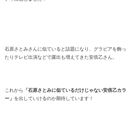
石原さとみさんに似ていると話題になり、グラビアを飾っ
たりテレビ出演などで露出も増えてきた安倍乙さん。
これから
「石原さとみに似ているだけじゃない安倍乙カラ
ー」
を出していけるのか期待しています！