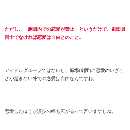
ただし、「劇団内での恋愛が禁止」というだけで、劇団員
同士でなければ恋愛は自由とのこと。
アイドルグループではないし、職場(劇団)に恋愛のいざこ
ざが起きない外での恋愛は自由なんですね。
恋愛したほうが演技の幅も広がるって言いますしね。