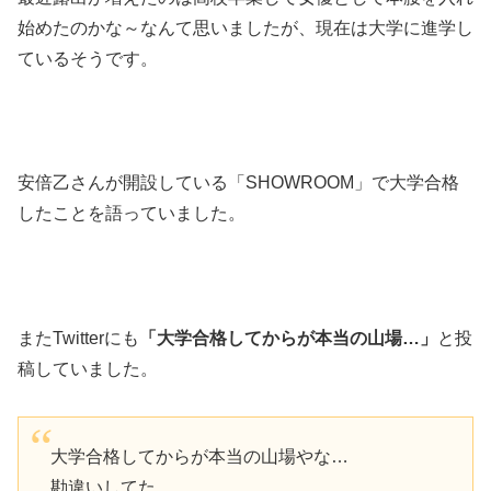
始めたのかな～なんて思いましたが、現在は大学に進学し
ているそうです。
安倍乙さんが開設している「SHOWROOM」で大学合格
したことを語っていました。
またTwitterにも
「大学合格してからが本当の山場…」
と投
稿していました。
大学合格してからが本当の山場やな…
勘違いしてた…