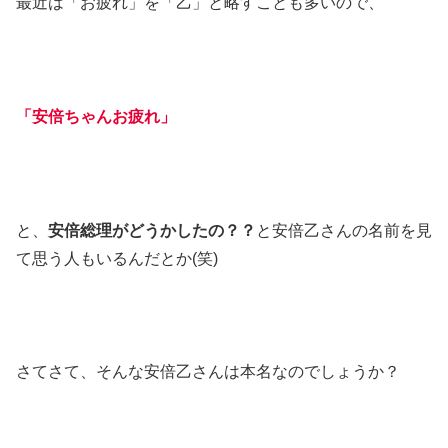
最近は「お疲れ」を「乙」と略すことも多いので、
「安倍ちゃんお疲れ」
と、
安倍総理がどうかしたの？？
と安倍乙さんの名前を見
て思う人もいるんだとか(笑)
さてさて、そんな安倍乙さんは本名なのでしょうか？