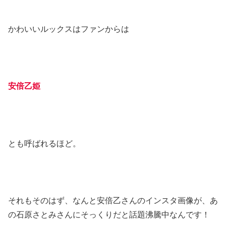
かわいいルックスはファンからは
安倍乙姫
とも呼ばれるほど。
それもそのはず、なんと安倍乙さんのインスタ画像が、あ
の石原さとみさんにそっくりだと話題沸騰中なんです！