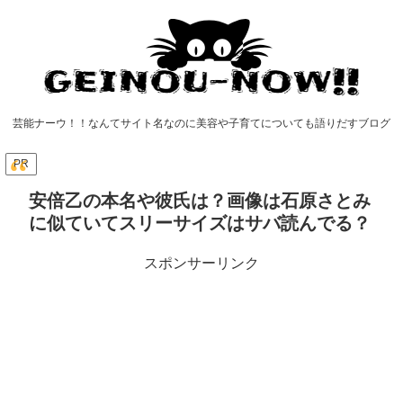
芸能ナーウ！！なんてサイト名なのに美容や子育てについても語りだすブログ
PR
安倍乙の本名や彼氏は？画像は石原さとみ
に似ていてスリーサイズはサバ読んでる？
スポンサーリンク