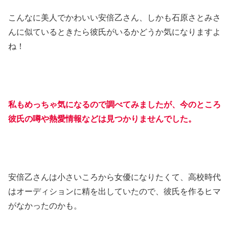
こんなに美人でかわいい安倍乙さん、しかも石原さとみさ
んに似ているときたら彼氏がいるかどうか気になりますよ
ね！
私もめっちゃ気になるので調べてみましたが、今のところ
彼氏の噂や熱愛情報などは見つかりませんでした。
安倍乙さんは小さいころから女優になりたくて、高校時代
はオーディションに精を出していたので、彼氏を作るヒマ
がなかったのかも。