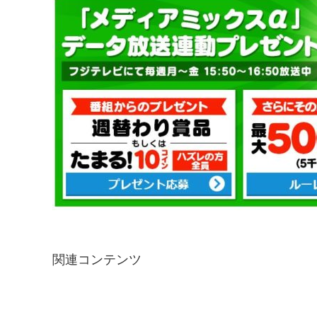
関連コンテンツ