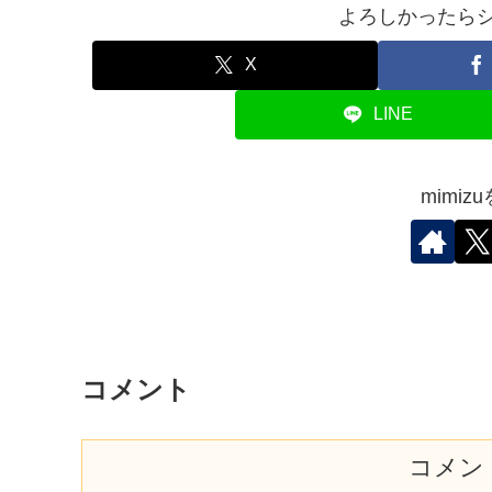
よろしかったらシ
X
LINE
mimi
コメント
コメン