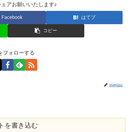
ェアお願いいたします♪
Facebook
はてブ
コピー
zuをフォローする
mimizu
トを書き込む