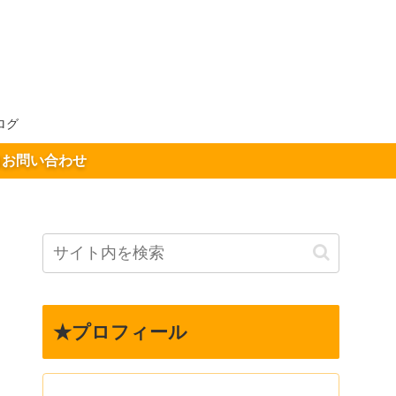
ログ
お問い合わせ
★プロフィール