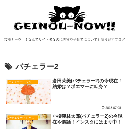
芸能ナーウ！！なんてサイト名なのに美容や子育てについても語りだすブログ
バチェラー2
倉田茉美(バチェラー2)の今現在！
バチェラー・ジャパン
結婚は？ポエマーに転身？
2018.07.08
小柳津林太郎(バチェラー2)の今現
バチェラー・ジャパン
在や裏話！インスタにはまり中！