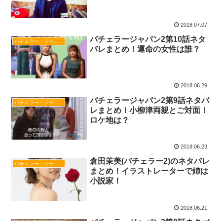
2018.07.07
バチェラージャパン2第10話ネタ
バチェラー・ジャパン
バレまとめ！運命の女性は誰？
2018.06.29
バチェラージャパン2第9話ネタバ
バチェラー・ジャパン
レまとめ！小柳津両親とご対面！
ロケ地は？
2018.06.23
倉田茉美(バチェラー2)のネタバレ
バチェラー・ジャパン
まとめ！イラストレーターで姉は
小説家！
2018.06.21