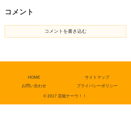
コメント
コメントを書き込む
HOME
サイトマップ
お問い合わせ
プライバシーポリシー
© 2017 芸能ナーウ！！.