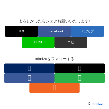
よろしかったらシェアお願いいたします♪
X
Facebook
はてブ
LINE
コピー
mimizuをフォローする
mimizu