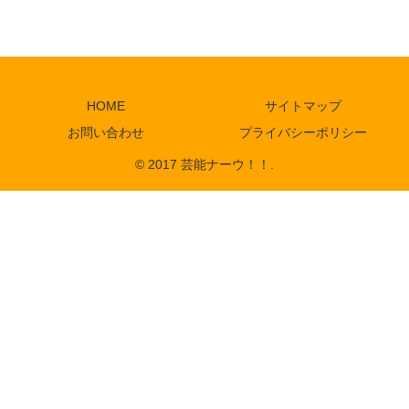
HOME
サイトマップ
お問い合わせ
プライバシーポリシー
© 2017 芸能ナーウ！！.