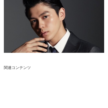
関連コンテンツ