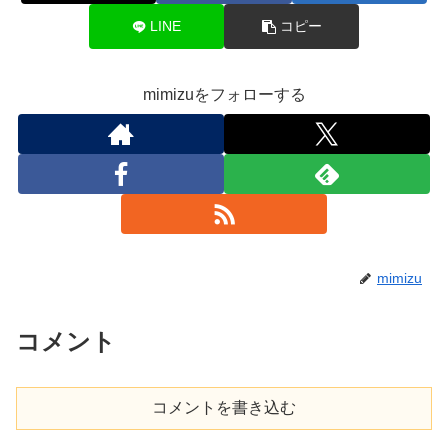
LINE
コピー
mimizuをフォローする
mimizu
コメント
コメントを書き込む