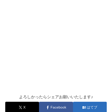
よろしかったらシェアお願いいたします♪
X
Facebook
はてブ