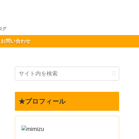
ログ
お問い合わせ
★プロフィール