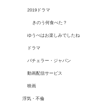
2019ドラマ
きのう何食べた？
ゆうべはお楽しみでしたね
ドラマ
バチェラー・ジャパン
動画配信サービス
映画
浮気・不倫