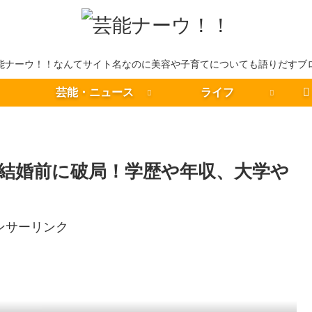
能ナーウ！！なんてサイト名なのに美容や子育てについても語りだすブ
芸能・ニュース
ライフ
結婚前に破局！学歴や年収、大学や
ンサーリンク