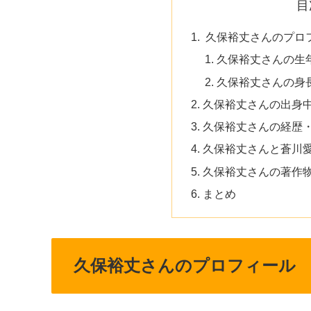
目
久保裕丈さんのプロ
久保裕丈さんの生
久保裕丈さんの身
久保裕丈さんの出身
久保裕丈さんの経歴
久保裕丈さんと蒼川愛
久保裕丈さんの著作
まとめ
久保裕丈さんのプロフィール