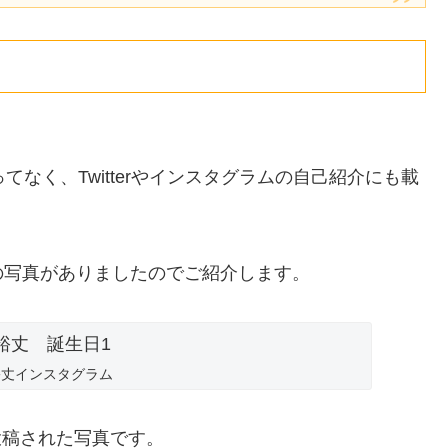
載ってなく、Twitterやインスタグラムの自己紹介にも載
の写真がありましたのでご紹介します。
保裕丈インスタグラム
に投稿された写真です。