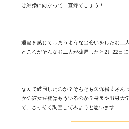
は結婚に向かって一直線でしょう！
運命を感じてしまうような出会いをしたお二
ところがそんなお二人が破局したと2月22日
なんで破局したのか？そもそも久保裕丈さん
次の彼女候補はもういるのか？身長や出身大
で、さっそく調査してみようと思います！