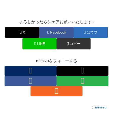
よろしかったらシェアお願いいたします♪
X
Facebook
はてブ
LINE
コピー
mimizuをフォローする
mimizu