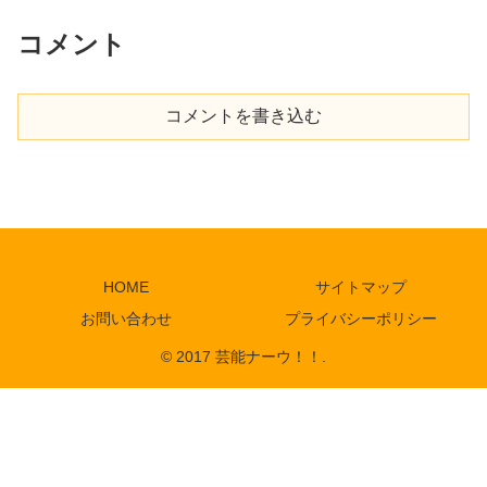
コメント
コメントを書き込む
HOME
サイトマップ
お問い合わせ
プライバシーポリシー
© 2017 芸能ナーウ！！.