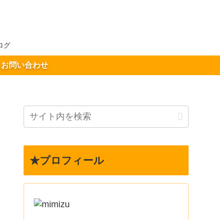
ログ
お問い合わせ
★プロフィール