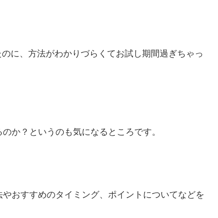
たのに、方法がわかりづらくてお試し期間過ぎちゃっ
るのか？というのも気になるところです。
法やおすすめのタイミング、ポイントについてなどを