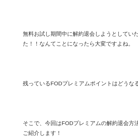
無料お試し期間中に解約退会しようとしてい
た！！なんてことになったら大変ですよね。
残っているFODプレミアムポイントはどうな
そこで、今回はFODプレミアムの解約退会方
ご紹介します！