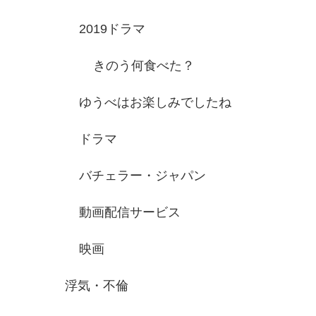
2019ドラマ
きのう何食べた？
ゆうべはお楽しみでしたね
ドラマ
バチェラー・ジャパン
動画配信サービス
映画
浮気・不倫