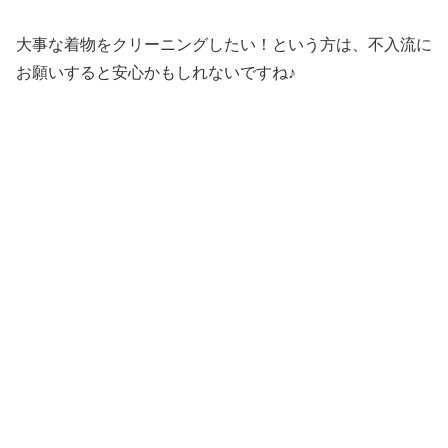
大事な着物をクリーニングしたい！という方は、不入流に
お願いすると安心かもしれないですね♪