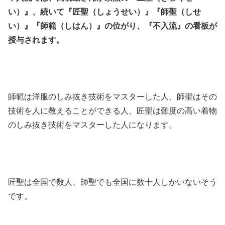
い）』、続いて『匠聖（しょうせい）』『師聖（しせ
い）』『師範（しはん）』の位がり、『不入流』の看板が
授与されます。
師範は洋服のしみ抜き技術をマスターした人、師聖はその
技術を人に教えることができる人、匠聖は難度の高い着物
のしみ抜き技術をマスターした人になります。
匠聖は全国で数人、師聖でも全国に数十人しかいないそう
です。