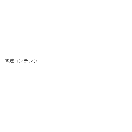
関連コンテンツ