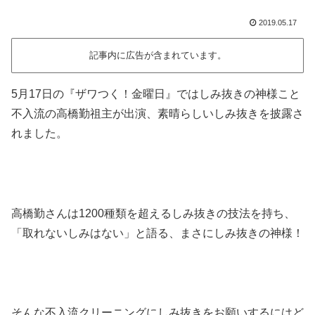
2019.05.17
記事内に広告が含まれています。
5月17日の『ザワつく！金曜日』ではしみ抜きの神様こと
不入流の高橋勤祖主が出演、素晴らしいしみ抜きを披露さ
れました。
高橋勤さんは1200種類を超えるしみ抜きの技法を持ち、
「取れないしみはない」と語る、まさにしみ抜きの神様！
そんな不入流クリーニングにしみ抜きをお願いするにはど