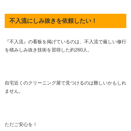
不入流にしみ抜きを依頼したい！
『不入流』の看板を掲げているのは、不入流で厳しい修行
を積みしみ抜き技術を習得した約260人。
自宅近くのクリーニング屋で見つけるのは難しいかもしれ
ません。
ただご安心を！