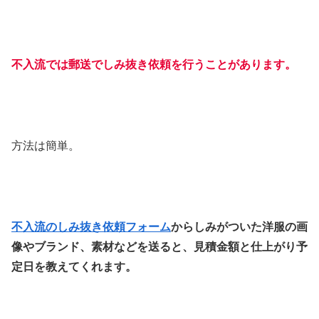
不入流では郵送でしみ抜き依頼を行うことがあります。
方法は簡単。
不入流のしみ抜き依頼フォーム
からしみがついた洋服の画
像やブランド、素材などを送ると、見積金額と仕上がり予
定日を教えてくれます。