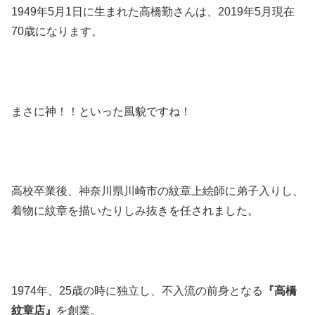
1949年5月1日に生まれた高橋勤さんは、2019年5月現在
70歳になります。
まさに神！！といった風貌ですね！
高校卒業後、神奈川県川崎市の紋章上絵師に弟子入りし、
着物に紋章を描いたりしみ抜きを任されました。
1974年、25歳の時に独立し、不入流の前身となる
『高橋
紋章店』
を創業。