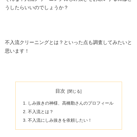
うしたらいいのでしょうか？
不入流クリーニングとは？といった点も調査してみたいと
思います！
目次
しみ抜きの神様、高橋勤さんのプロフィール
不入流とは？
不入流にしみ抜きを依頼したい！