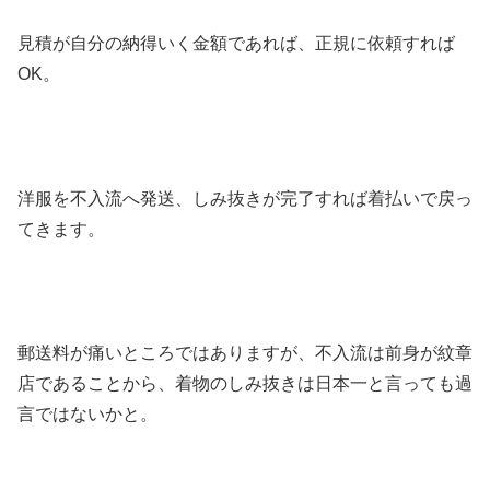
見積が自分の納得いく金額であれば、正規に依頼すれば
OK。
洋服を不入流へ発送、しみ抜きが完了すれば着払いで戻っ
てきます。
郵送料が痛いところではありますが、不入流は前身が紋章
店であることから、着物のしみ抜きは日本一と言っても過
言ではないかと。