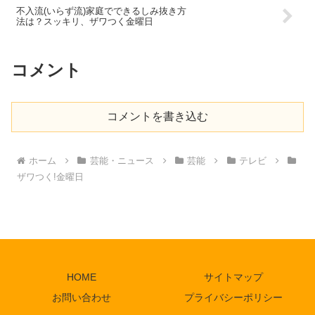
不入流(いらず流)家庭でできるしみ抜き方
法は？スッキリ、ザワつく金曜日
コメント
コメントを書き込む
ホーム
芸能・ニュース
芸能
テレビ
ザワつく!金曜日
HOME
サイトマップ
お問い合わせ
プライバシーポリシー