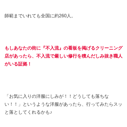
師範までいれても全国に約260人。
もしあなたの街に『不入流』の看板を掲げるクリーニング
店があったら、不入流で厳しい修行を積んだしみ抜き職人
がいる証拠！
「お気に入りの洋服にしみが！！どうしても落ちな
い！！」というような洋服があったら、行ってみたらスッ
と落としてくれるかも♪