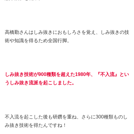
高橋勤さんはしみ抜きにおもしろさを覚え、しみ抜きの技
術や知識を得るため全国行脚。
しみ抜き技術が900種類を超えた1980年、『不入流』とい
うしみ抜き流派を起こしました。
不入流を起こした後も研鑽を重ね、さらに300種類ものし
み抜き技術を得たんですね！