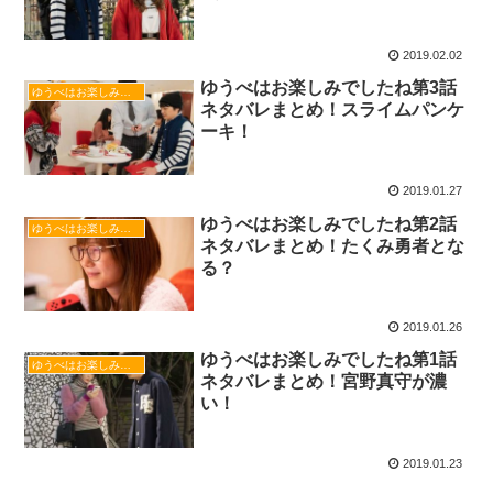
2019.02.02
ゆうべはお楽しみでしたね第3話
ゆうべはお楽しみでしたね
ネタバレまとめ！スライムパンケ
ーキ！
2019.01.27
ゆうべはお楽しみでしたね第2話
ゆうべはお楽しみでしたね
ネタバレまとめ！たくみ勇者とな
る？
2019.01.26
ゆうべはお楽しみでしたね第1話
ゆうべはお楽しみでしたね
ネタバレまとめ！宮野真守が濃
い！
2019.01.23