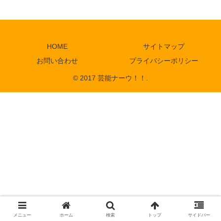
HOME
サイトマップ
お問い合わせ
プライバシーポリシー
© 2017 芸能ナーウ！！.
メニュー
ホーム
検索
トップ
サイドバー