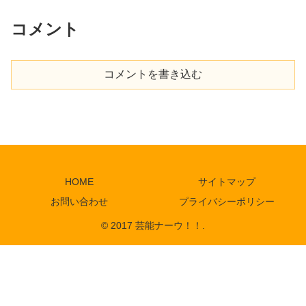
コメント
コメントを書き込む
HOME
サイトマップ
お問い合わせ
プライバシーポリシー
© 2017 芸能ナーウ！！.