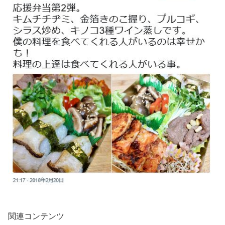
関連コンテンツ