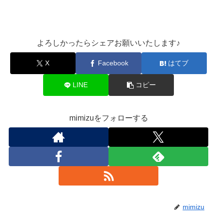
よろしかったらシェアお願いいたします♪
X
Facebook
はてブ
LINE
コピー
mimizuをフォローする
mimizu