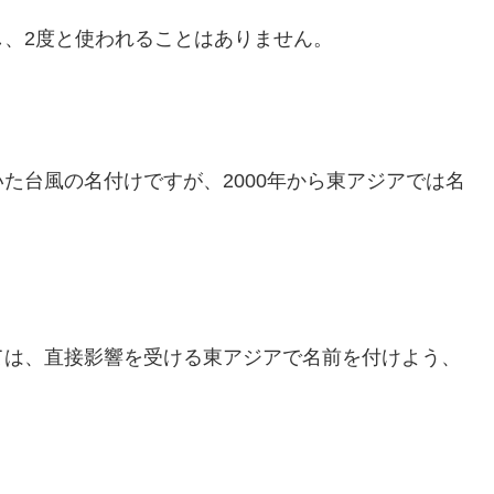
、2度と使われることはありません。
た台風の名付けですが、2000年から東アジアでは名
ては、直接影響を受ける東アジアで名前を付けよう、