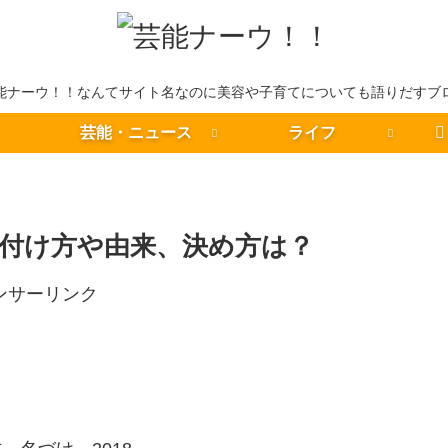
能ナーウ！！なんてサイト名なのに美容や子育てについても語りだすブ
芸能・ニュース
ライフ
付け方や由来、決め方は？
ンサーリンク