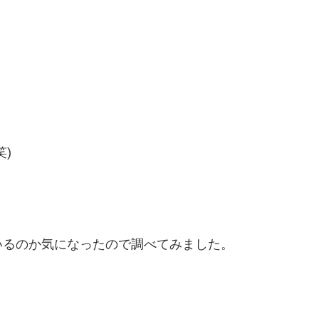
)
いるのか気になったので調べてみました。