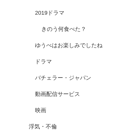
2019ドラマ
きのう何食べた？
ゆうべはお楽しみでしたね
ドラマ
バチェラー・ジャパン
動画配信サービス
映画
浮気・不倫