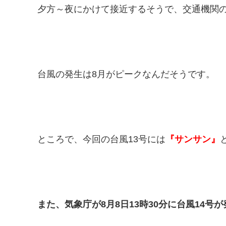
夕方～夜にかけて接近するそうで、交通機関
台風の発生は8月がピークなんだそうです。
ところで、今回の台風13号には
『サンサン』
また、気象庁が8月8日13時30分に台風14号