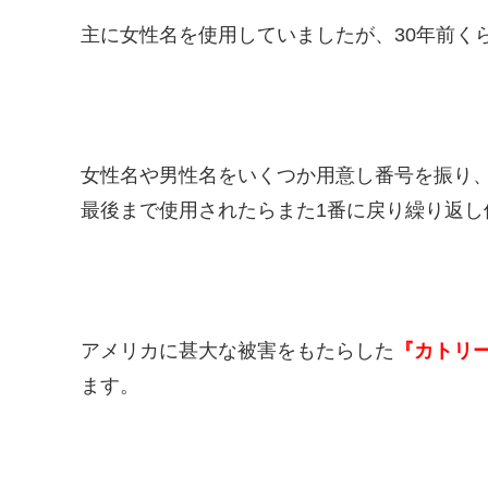
主に女性名を使用していましたが、30年前く
女性名や男性名をいくつか用意し番号を振り
最後まで使用されたらまた1番に戻り繰り返し
アメリカに甚大な被害をもたらした
『カトリ
ます。