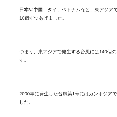
日本や中国、タイ、ベトナムなど、東アジアで
10個ずつあげました。
つまり、東アジアで発生する台風には140個
す。
2000年に発生した台風第1号にはカンボジア
した。