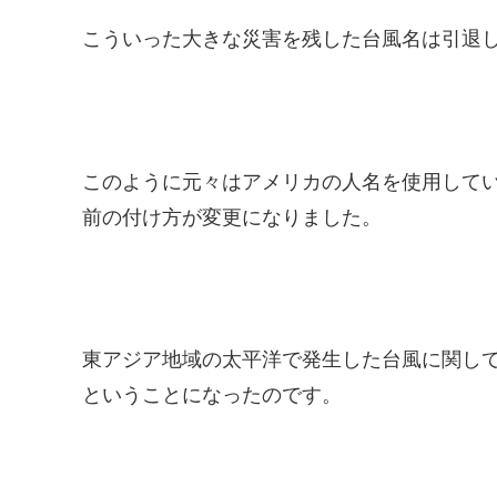
こういった大きな災害を残した台風名は引退し
このように元々はアメリカの人名を使用してい
前の付け方が変更になりました。
東アジア地域の太平洋で発生した台風に関し
ということになったのです。