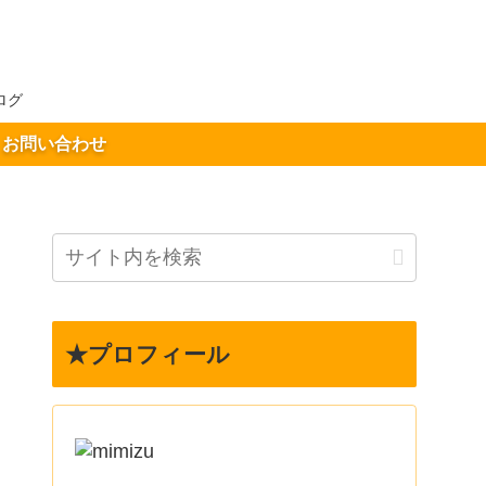
ログ
お問い合わせ
★プロフィール