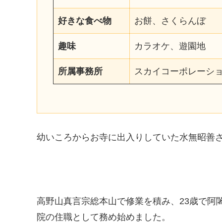
好きな食べ物
お餅、さくらんぼ
趣味
カラオケ、遊園地
所属事務所
スカイコーポレーシ
幼いころからお寺に出入りしていた水無昭善さ
高野山真言宗総本山で修業を積み、23歳で阿闍
院の住職として務め始めました。