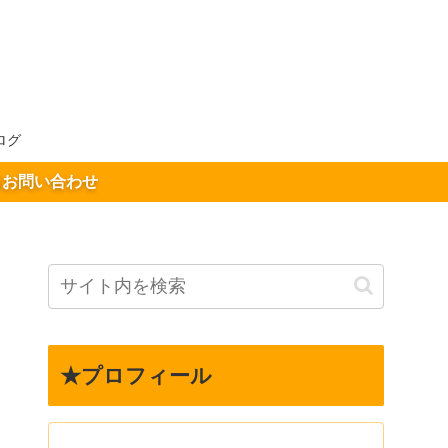
ログ
お問い合わせ
★プロフィール