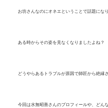
お坊さんなのにオネエということで話題にな
ある時からその姿を見なくなりましたよね？
どうやらあるトラブルが原因で師匠から絶縁
今回は水無昭善さんのプロフィールや、どん