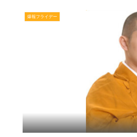
爆報フライデー