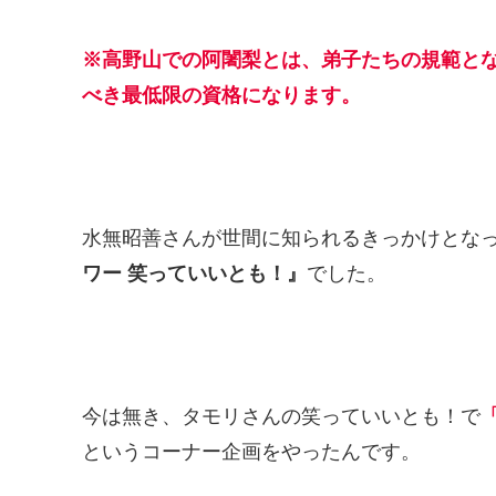
※高野山での阿闍梨とは、弟子たちの規範と
べき最低限の資格になります。
水無昭善さんが世間に知られるきっかけとな
ワー 笑っていいとも！』
でした。
今は無き、タモリさんの笑っていいとも！で
というコーナー企画をやったんです。